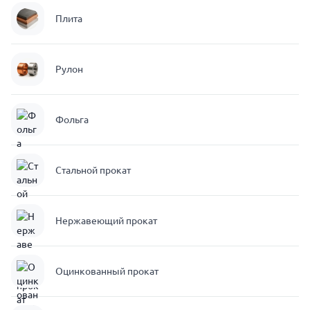
Плита
Рулон
Фольга
Стальной прокат
Нержавеющий прокат
Оцинкованный прокат