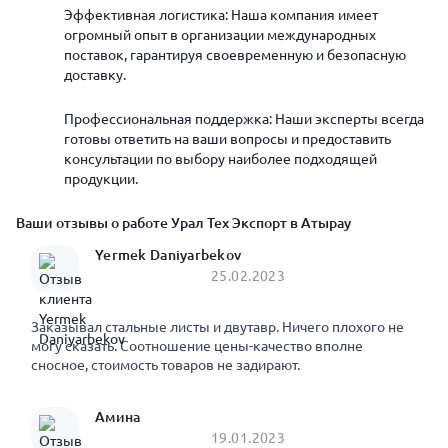
Эффективная логистика: Наша компания имеет
огромный опыт в организации международных
поставок, гарантируя своевременную и безопасную
доставку.
Профессиональная поддержка: Наши эксперты всегда
готовы ответить на ваши вопросы и предоставить
консультации по выбору наиболее подходящей
продукции.
Ваши отзывы о работе Урал Тех Экспорт в Атырау
Yermek Daniyarbekov
25.02.2023
Заказывал стальные листы и двутавр. Ничего плохого не
могу сказать. Соотношение цены-качество вполне
сносное, стоимость товаров не задирают.
Амина
19.01.2023