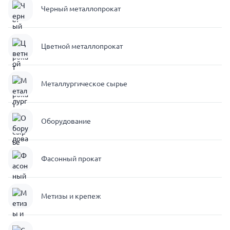
Черный металлопрокат
Цветной металлопрокат
Металлургическое сырье
Оборудование
Фасонный прокат
Метизы и крепеж