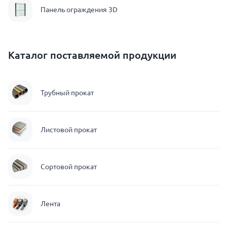
Панель ограждения 3D
Каталог поставляемой продукции
Трубный прокат
Листовой прокат
Сортовой прокат
Лента