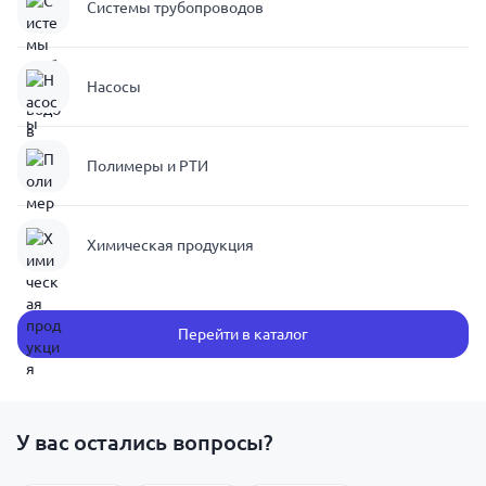
Системы трубопроводов
Насосы
Полимеры и РТИ
Химическая продукция
Перейти в каталог
У вас остались вопросы?