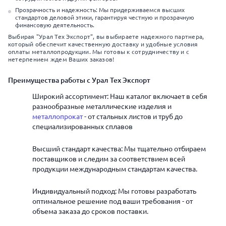
Прозрачность и надежность: Мы придерживаемся высших
стандартов деловой этики, гарантируя честную и прозрачную
финансовую деятельность.
Выбирая "Урал Тех Экспорт", вы выбираете надежного партнера,
который обеспечит качественную доставку и удобные условия
оплаты металлопродукции. Мы готовы к сотрудничеству и с
нетерпением ждем Ваших заказов!
Преимущества работы с Урал Тех Экспорт
Широкий ассортимент: Наш каталог включает в себя
разнообразные металлические изделия и
металлопрокат
- от стальных листов и труб до
специализированных сплавов
Высший стандарт качества: Мы тщательно отбираем
поставщиков и следим за соответствием всей
продукции международным стандартам качества.
Индивидуальный подход: Мы готовы разработать
оптимальное решение под ваши требования - от
объема заказа до сроков поставки.