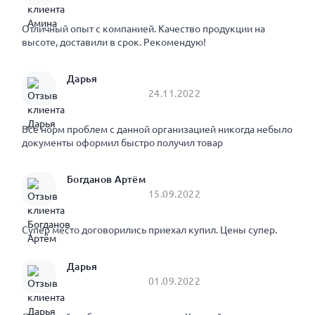
Отличный опыт с компанией. Качество продукции на
высоте, доставили в срок. Рекомендую!
Дарья
24.11.2022
Все норм проблем с данной организацией никогда небыло
документы оформил быстро получил товар
Богданов Артём
15.09.2022
Супер место договорились приехал купил. Цены супер.
Дарья
01.09.2022