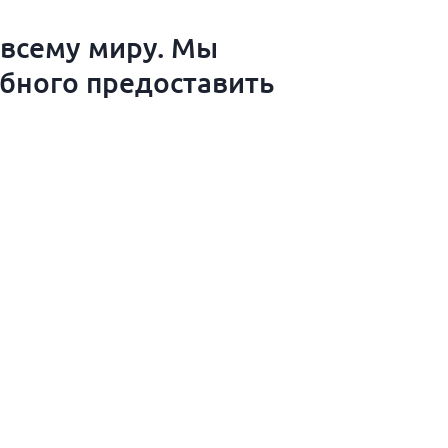
 всему миру. Мы
обного предоставить