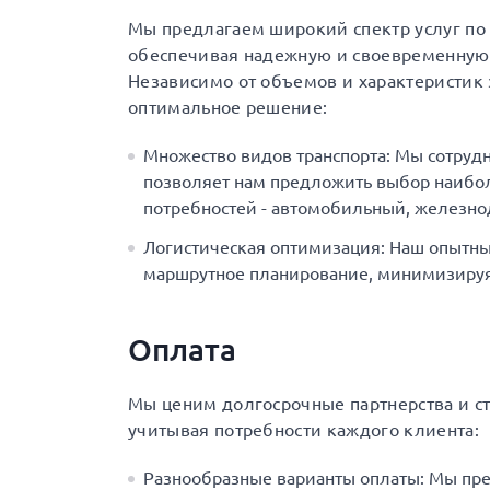
Мы предлагаем широкий спектр услуг по 
обеспечивая надежную и своевременную 
Независимо от объемов и характеристик 
оптимальное решение:
Множество видов транспорта: Мы сотруд
позволяет нам предложить выбор наибол
потребностей - автомобильный, железн
Логистическая оптимизация: Наш опытны
маршрутное планирование, минимизируя 
Оплата
Мы ценим долгосрочные партнерства и с
учитывая потребности каждого клиента:
Разнообразные варианты оплаты: Мы пр