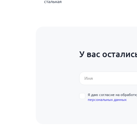
стальная
У вас осталис
Я даю согласие на обработ
персональных данных