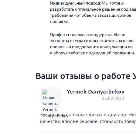
Индивидуальный подход: Мы готовы
разработать оптимальное решение под ва
требования - от объема заказа до сроков
поставки.
Профессиональная поддержка: Наши
эксперты всегда готовы ответить на ваши
вопросы и предоставить консультации по
выбору наиболее подходящей продукции.
Ваши отзывы о работе У
Yermek Daniyarbekov
25.02.2023
Заказывал стальные листы и двутавр. Ни
качество вполне сносное, стоимость това