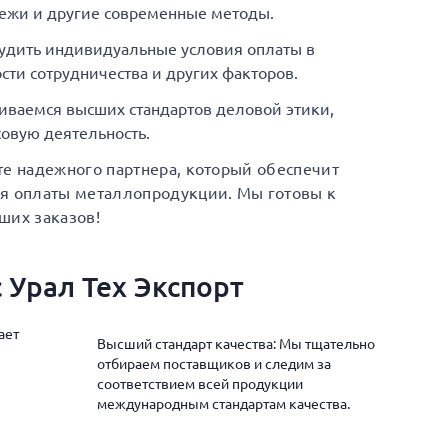
ежи и другие современные методы.
удить индивидуальные условия оплаты в
сти сотрудничества и других факторов.
иваемся высших стандартов деловой этики,
овую деятельность.
те надежного партнера, который обеспечит
ия оплаты металлопродукции. Мы готовы к
ших заказов!
 Урал Тех Экспорт
ает
Высший стандарт качества: Мы тщательно
отбираем поставщиков и следим за
соответствием всей продукции
международным стандартам качества.