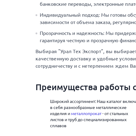
банковские переводы, электронные плат
Индивидуальный подход: Мы готовы обс
зависимости от объема заказа, регулярно
Прозрачность и надежность: Мы придерж
гарантируя честную и прозрачную финанс
Выбирая "Урал Тех Экспорт", вы выбирае
качественную доставку и удобные услов
сотрудничеству и с нетерпением ждем Ва
Преимущества работы с
Широкий ассортимент: Наш каталог включ
в себя разнообразные металлические
изделия и
металлопрокат
- от стальных
листов и труб до специализированных
сплавов