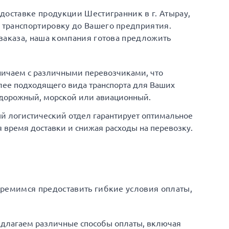
доставке продукции Шестигранник в г. Атырау,
транспортировку до Вашего предприятия.
заказа, наша компания готова предложить
ничаем с различными перевозчиками, что
ее подходящего вида транспорта для Ваших
одорожный, морской или авиационный.
й логистический отдел гарантирует оптимальное
время доставки и снижая расходы на перевозку.
тремимся предоставить гибкие условия оплаты,
едлагаем различные способы оплаты, включая