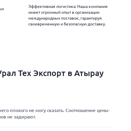
Эффективная логистика: Наша компания
ши
имеет огромный опыт в организации
международных поставок, гарантируя
своевременную и безопасную доставку.
рал Тех Экспорт в Атырау
чего плохого не могу сказать. Соотношение цены-
ров не задирают.