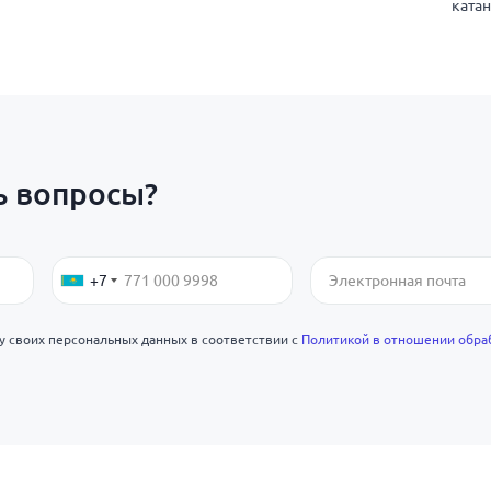
ката
ь вопросы?
+7
ку своих персональных данных в соответствии с
Политикой в отношении обра